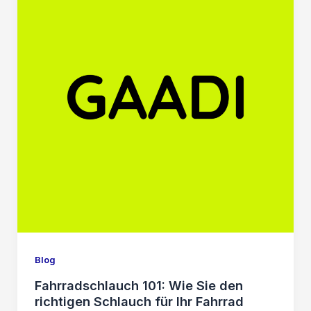
Blog
Fahrradschlauch 101: Wie Sie den
richtigen Schlauch für Ihr Fahrrad