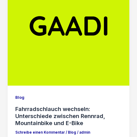
Blog
Fahrradschlauch wechseln:
Unterschiede zwischen Rennrad,
Mountainbike und E-Bike
Schreibe einen Kommentar
/
Blog
/
admin