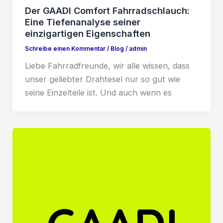
Der GAADI Comfort Fahrradschlauch:
Eine Tiefenanalyse seiner
einzigartigen Eigenschaften
Schreibe einen Kommentar
/
Blog
/
admin
Liebe Fahrradfreunde, wir alle wissen, dass
unser geliebter Drahtesel nur so gut wie
seine Einzelteile ist. Und auch wenn es