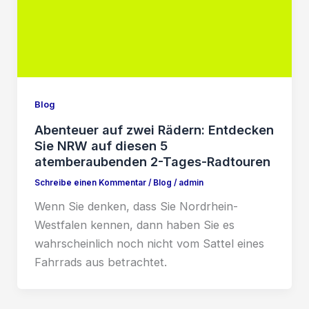
Blog
Abenteuer auf zwei Rädern: Entdecken
Sie NRW auf diesen 5
atemberaubenden 2-Tages-Radtouren
Schreibe einen Kommentar
/
Blog
/
admin
Wenn Sie denken, dass Sie Nordrhein-
Westfalen kennen, dann haben Sie es
wahrscheinlich noch nicht vom Sattel eines
Fahrrads aus betrachtet.