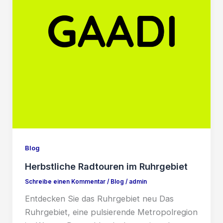
Blog
Herbstliche Radtouren im Ruhrgebiet
Schreibe einen Kommentar
/
Blog
/
admin
Entdecken Sie das Ruhrgebiet neu Das
Ruhrgebiet, eine pulsierende Metropolregion