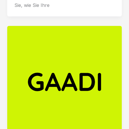
Sie, wie Sie Ihre