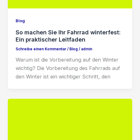
Blog
So machen Sie Ihr Fahrrad winterfest:
Ein praktischer Leitfaden
Schreibe einen Kommentar
/
Blog
/
admin
Warum ist die Vorbereitung auf den Winter
wichtig? Die Vorbereitung des Fahrrads auf
den Winter ist ein wichtiger Schritt, den