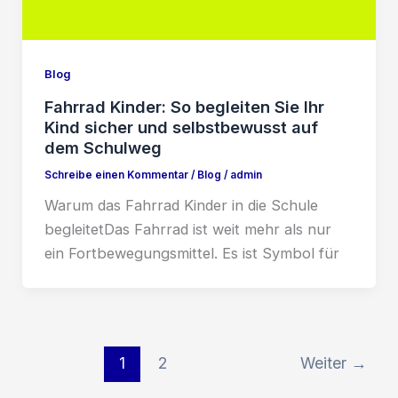
Blog
Fahrrad Kinder: So begleiten Sie Ihr
Kind sicher und selbstbewusst auf
dem Schulweg
Schreibe einen Kommentar
/
Blog
/
admin
Warum das Fahrrad Kinder in die Schule
begleitetDas Fahrrad ist weit mehr als nur
ein Fortbewegungsmittel. Es ist Symbol für
1
2
Weiter
→