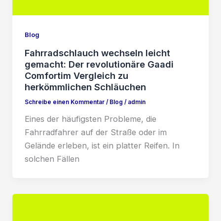
Blog
Fahrradschlauch wechseln leicht
gemacht: Der revolutionäre Gaadi
Comfortim Vergleich zu
herkömmlichen Schläuchen
Schreibe einen Kommentar
/
Blog
/
admin
Eines der häufigsten Probleme, die
Fahrradfahrer auf der Straße oder im
Gelände erleben, ist ein platter Reifen. In
solchen Fällen