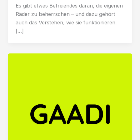
Es gibt etwas Befreiendes daran, die eigenen
Räder zu beherrschen – und dazu gehört
auch das Verstehen, wie sie funktionieren.
[…]