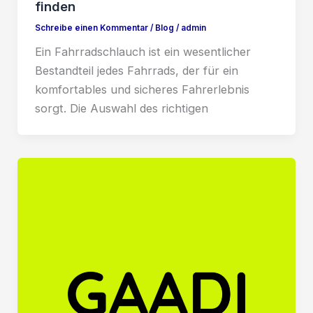
finden
Schreibe einen Kommentar
/
Blog
/
admin
Ein Fahrradschlauch ist ein wesentlicher
Bestandteil jedes Fahrrads, der für ein
komfortables und sicheres Fahrerlebnis
sorgt. Die Auswahl des richtigen