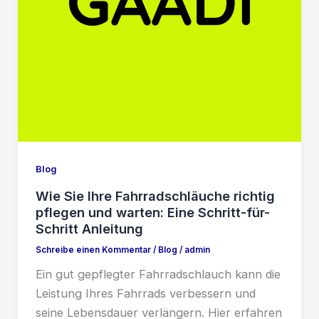
Blog
Wie Sie Ihre Fahrradschläuche richtig
pflegen und warten: Eine Schritt-für-
Schritt Anleitung
Schreibe einen Kommentar
/
Blog
/
admin
Ein gut gepflegter Fahrradschlauch kann die
Leistung Ihres Fahrrads verbessern und
seine Lebensdauer verlängern. Hier erfahren