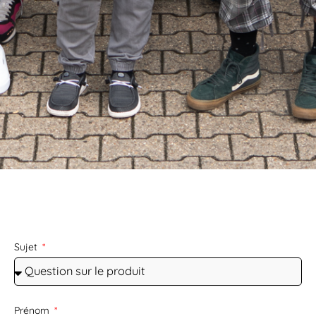
Sujet
Prénom