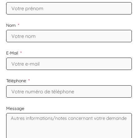
Nom
E-Mail
Téléphone
Message